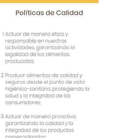
Políticas de Calidad
Actuar de manera ética y
responsable en nuestras
actividades, garantizando la
legalidad de los alimentos
producidos;
Producir alimentos de calidad y
seguros desde el punto de vista
higiénico-sanitario, protegiendo la
salud y la integridad de los
consumidores;
Actuar de manera proactiva,
garantizando la calidad y la
integridad de los productos
comercializados