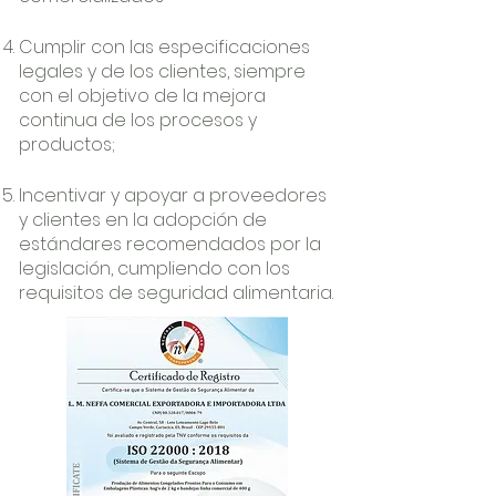
Cumplir con las especificaciones
legales y de los clientes, siempre
con el objetivo de la mejora
continua de los procesos y
productos;
Incentivar y apoyar a proveedores
y clientes en la adopción de
estándares recomendados por la
legislación, cumpliendo con los
requisitos de seguridad alimentaria.