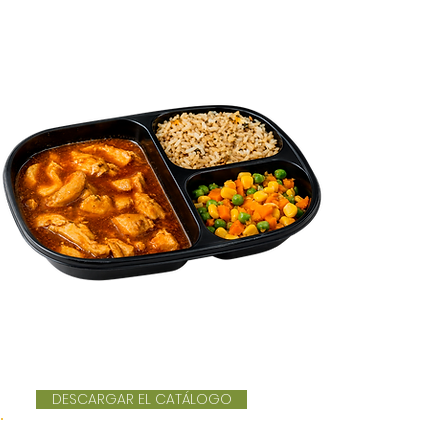
DESCARGAR EL CATÁLOGO