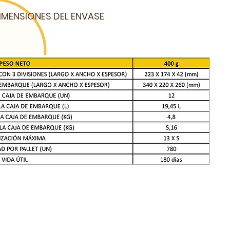
IMENSIONES DEL ENVASE