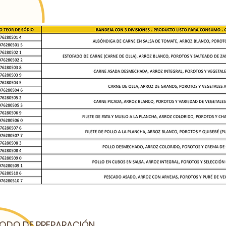
ODO DE PREPARACIÓN