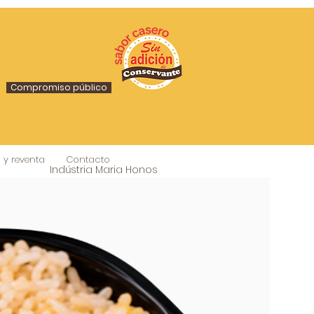
Compromiso público
y reventa
Contacto
Indústria Maria Honos