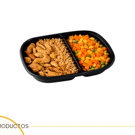
RODUCTOS