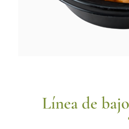
Línea de baj