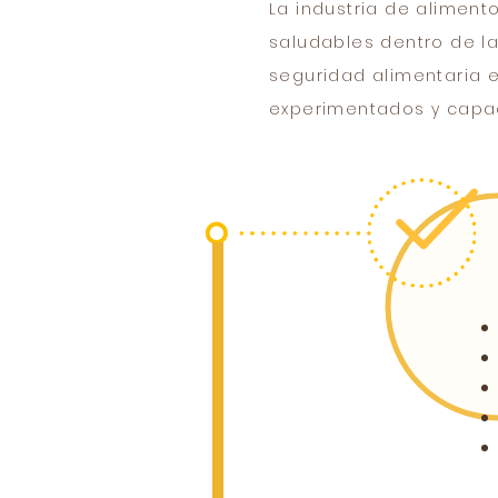
La industria de aliment
saludables dentro de la
seguridad alimentaria 
experimentados y capac