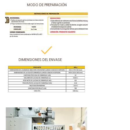
MODO DE PREPARACIÓN
DIMENSIONES DEL ENVASE