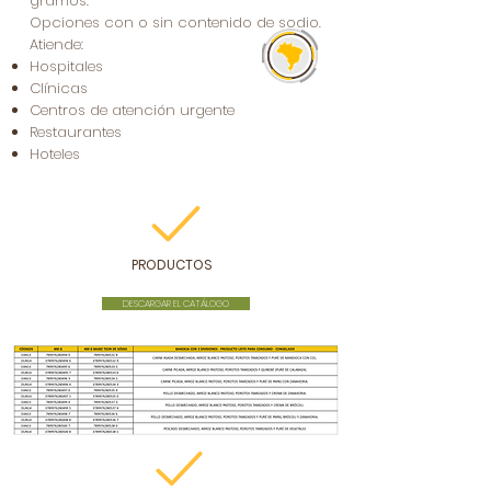
gramos.
Opciones con o sin contenido de sodio.
Atiende:
Hospitales
Clínicas
Centros de atención urgente
Restaurantes
Hoteles
PRODUCTOS
DESCARGAR EL CATÁLOGO