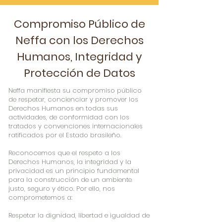
Compromiso Público de
Neffa con los Derechos
Humanos, Integridad y
Protección de Datos
Neffa manifiesta su compromiso público
de respetar, concienciar y promover los
Derechos Humanos en todas sus
actividades, de conformidad con los
tratados y convenciones internacionales
ratificados por el Estado brasileño.
Reconocemos que el respeto a los
Derechos Humanos, la integridad y la
privacidad es un principio fundamental
para la construcción de un ambiente
justo, seguro y ético. Por ello, nos
comprometemos a:
Respetar la dignidad, libertad e igualdad de