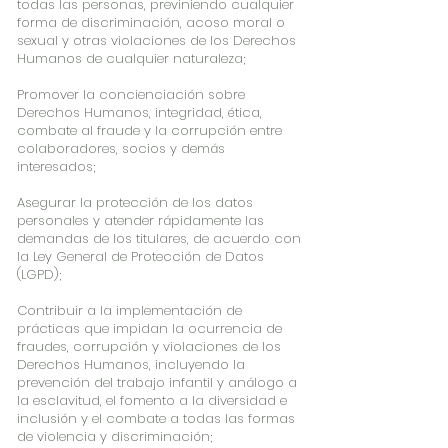
todas las personas, previniendo cualquier
forma de discriminación, acoso moral o
sexual y otras violaciones de los Derechos
Humanos de cualquier naturaleza;
Promover la concienciación sobre
Derechos Humanos, integridad, ética,
combate al fraude y la corrupción entre
colaboradores, socios y demás
interesados;
Asegurar la protección de los datos
personales y atender rápidamente las
demandas de los titulares, de acuerdo con
la Ley General de Protección de Datos
(LGPD);
Contribuir a la implementación de
prácticas que impidan la ocurrencia de
fraudes, corrupción y violaciones de los
Derechos Humanos, incluyendo la
prevención del trabajo infantil y análogo a
la esclavitud, el fomento a la diversidad e
inclusión y el combate a todas las formas
de violencia y discriminación;