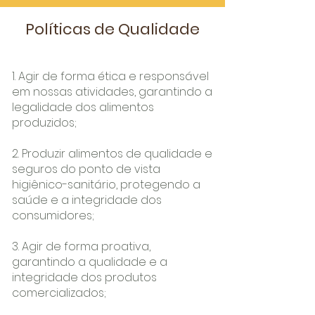
Políticas de Qualidade
1. Agir de forma ética e responsável
em nossas atividades, garantindo a
legalidade dos alimentos
produzidos;
2. Produzir alimentos de qualidade e
seguros do ponto de vista
higiênico-sanitário, protegendo a
saúde e a integridade dos
consumidores;
3. Agir de forma proativa,
garantindo a qualidade e a
integridade dos produtos
comercializados;