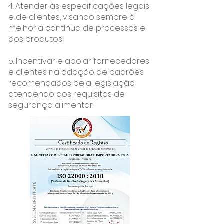
4. Atender às especificações legais
e de clientes, visando sempre à
melhoria contínua de processos e
dos produtos;
5. Incentivar e apoiar fornecedores
e clientes na adoção de padrões
recomendados pela legislação
atendendo aos requisitos de
segurança alimentar.