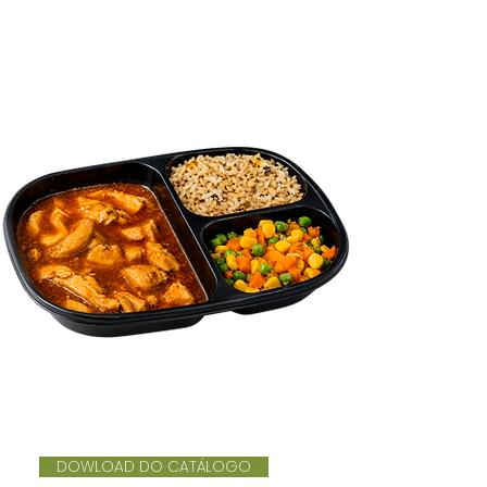
DOWLOAD DO CATÁLOGO