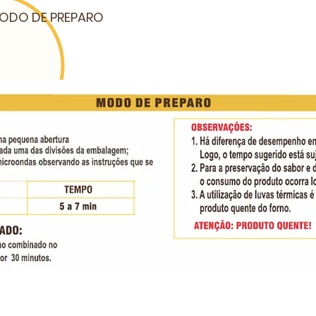
ODO DE PREPARO