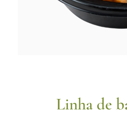
Linha de b