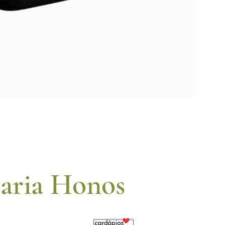
Maria Honos