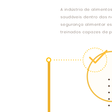
A indústria de alimento
saudáveis dentro das n
segurança alimentar es
treinados capazes de p