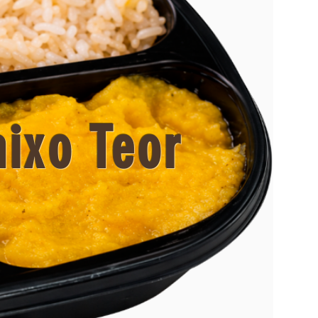
ixo Teor