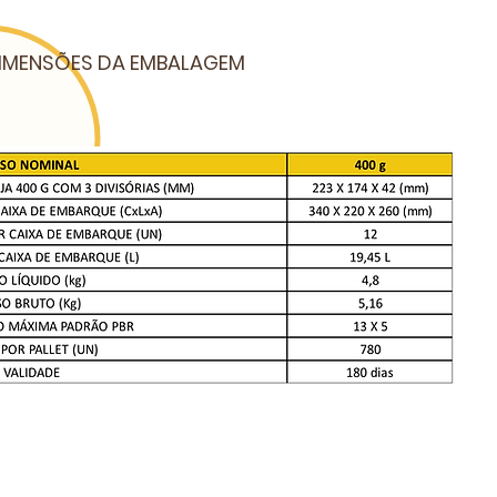
IMENSÕES DA EMBALAGEM