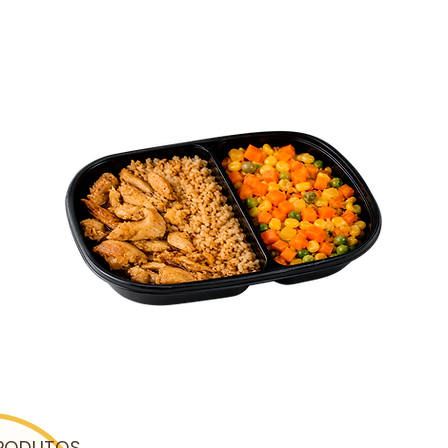
RODUTOS