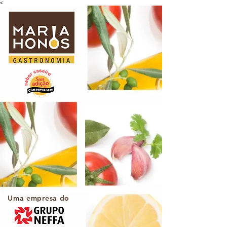
<
Uma empresa do